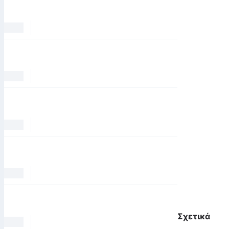
Σχετικά