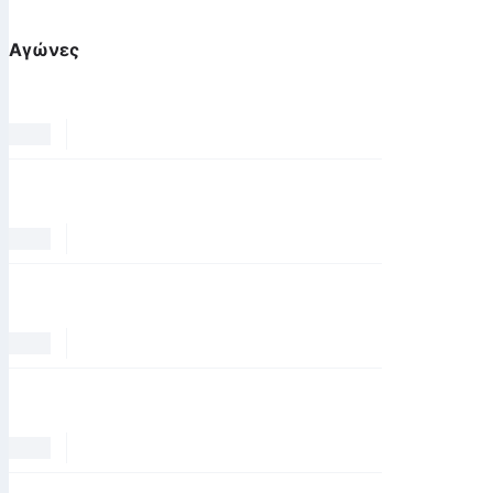
Αγώνες