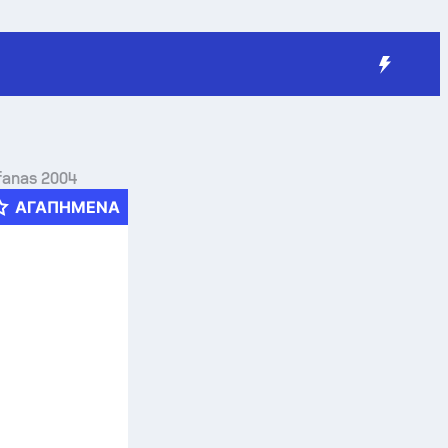
fanas 2004
ΑΓΑΠΗΜΈΝΑ