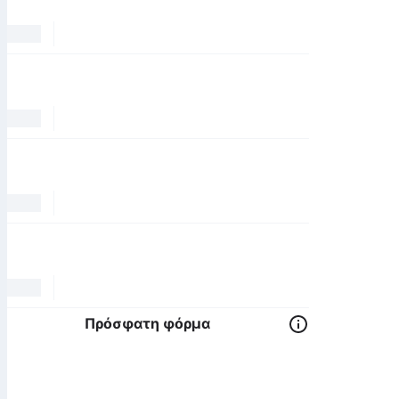
Πρόσφατη φόρμα