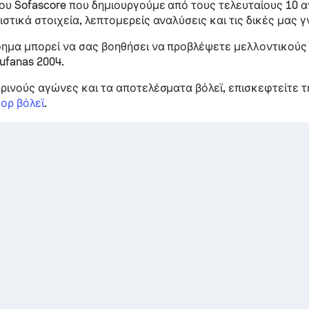
ου Sofascore που δημιουργούμε από τους τελευταίους 10 
ιστικά στοιχεία, λεπτομερείς αναλύσεις και τις δικές μας γ
ημα μπορεί να σας βοηθήσει να προβλέψετε μελλοντικούς
ufanas 2004.
ερινούς αγώνες και τα αποτελέσματα βόλεϊ, επισκεφτείτε 
ορ βόλεϊ
.