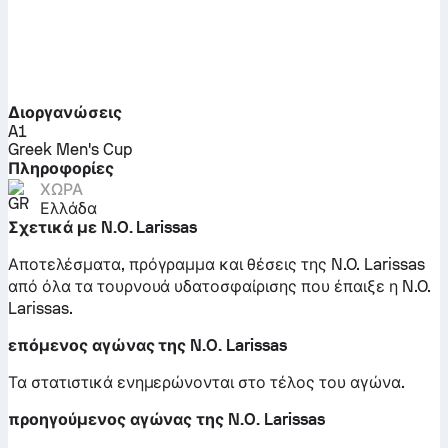
Διοργανώσεις
A1
Greek Men's Cup
Πληροφορίες
ΧΏΡΑ
Ελλάδα
Σχετικά με N.O. Larissas
Αποτελέσματα, πρόγραμμα και θέσεις της N.O. Larissas
από όλα τα τουρνουά υδατοσφαίρισης που έπαιξε η N.O.
Larissas.
επόμενος αγώνας της N.O. Larissas
Τα στατιστικά ενημερώνονται στο τέλος του αγώνα.
προηγούμενος αγώνας της N.O. Larissas