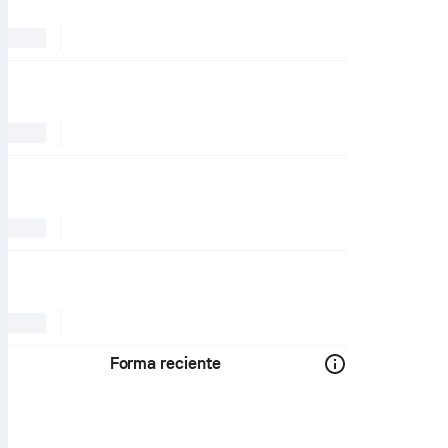
Forma reciente