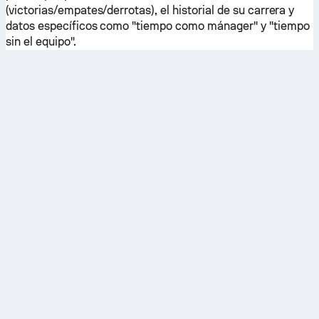
(victorias/empates/derrotas), el historial de su carrera y
datos específicos como "tiempo como mánager" y "tiempo
sin el equipo".