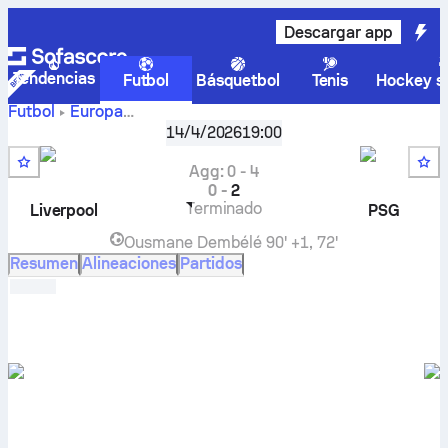
Descargar app
Tendencias
Futbol
Básquetbol
Tenis
Hockey so
Futbol
Europa
UEFA Champions League, Eliminatorias
,
Cuartos de final
14/4/2026
19:00
Marcador en vivo de
Liverpool FC
-
Paris Saint-Germain
,
resultados H2H, clasificación y pronóstico
Agg
:
0
-
4
0
-
2
Terminado
Liverpool
PSG
Ousmane Dembélé
90' +1, 72'
Resumen
Alineaciones
Partidos