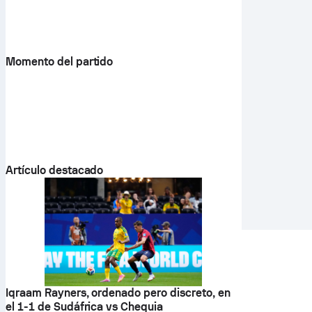
Momento del partido
Artículo destacado
Iqraam Rayners, ordenado pero discreto, en
el 1-1 de Sudáfrica vs Chequia