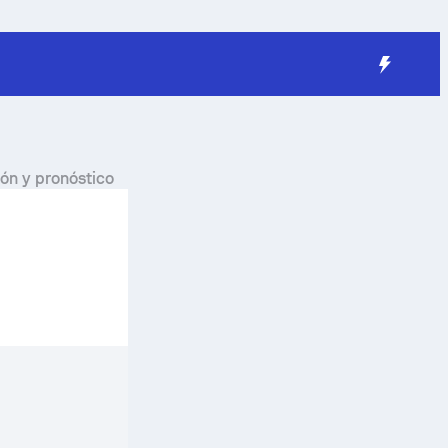
ión y pronóstico