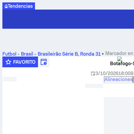
Tendencias
Marcador en
Futbol
Brasil
Brasileirão Série B
,
Ronda 31
pronóstico
FAVORITO
Botafogo-
3/10/2026
18:00
B
Alineaciones