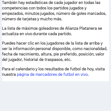
También hay estadísticas de cada jugador en todas las
competencias con todos los partidos jugados y
empezados, minutos jugados, número de goles marcados,
número de tarjetas y mucho más.
La lista de máximos goleadores de Alianza Platanera se
actualiza en vivo durante cada partido.
Puedes hacer clic en los jugadores de la lista de arriba y
ver la información personal disponible, como nacionalidad,
fecha de nacimiento, altura, pie preferido, posición, valor
del jugador, historial de traspasos, etc.
Para el calendario y los resultados de futbol de hoy, visita
nuestra
página de marcadores de futbol en vivo
.