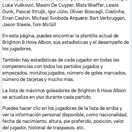
Luka Vušković, Maxim De Cuyper, Mats Wieffer, Lewis
Dunk, Pascal Struijk, Igor Júlio, Olivier Boscagli, Costinha,
Eiran Cashin, Michael Svoboda
Arquero:
Bart Verbruggen,
Jason Steele, Tom McGill
En esta página, puedes encontrar la plantilla actual de
Brighton & Hove Albion, sus estadísticas y el desempeño de
los jugadores.
También hay estadísticas de cada jugador en todas las
competencias con todos los partidos jugados y
empezados, minutos jugados, número de goles marcados,
número de tarjetas y mucho más.
La lista de máximos goleadores de Brighton & Hove Albion
se actualiza en vivo durante cada partido.
Puedes hacer clic en los jugadores de la lista de arriba y
ver la información personal disponible, como nacionalidad,
fecha de nacimiento, altura, pie preferido, posición, valor
del jugador, historial de traspasos, etc.