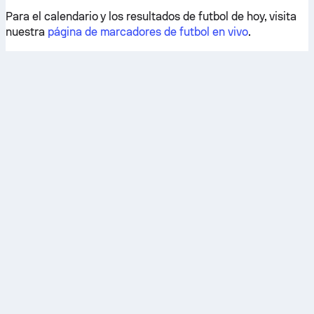
Para el calendario y los resultados de futbol de hoy, visita
nuestra
página de marcadores de futbol en vivo
.