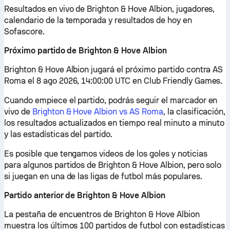
Resultados en vivo de Brighton & Hove Albion, jugadores,
calendario de la temporada y resultados de hoy en
Sofascore.
Próximo partido de Brighton & Hove Albion
Brighton & Hove Albion jugará el próximo partido contra AS
Roma el 8 ago 2026, 14:00:00 UTC en Club Friendly Games.
Cuando empiece el partido, podrás seguir el marcador en
vivo de
Brighton & Hove Albion vs AS Roma
, la clasificación,
los resultados actualizados en tiempo real minuto a minuto
y las estadísticas del partido.
Es posible que tengamos videos de los goles y noticias
para algunos partidos de Brighton & Hove Albion, pero solo
si juegan en una de las ligas de futbol más populares.
Partido anterior de Brighton & Hove Albion
La pestaña de encuentros de Brighton & Hove Albion
muestra los últimos 100 partidos de futbol con estadísticas