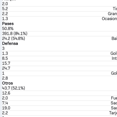
2.0
5.2
Ti
2.2
Gran
1.3
Ocasione
Pases
50.8%
391.8 (84.1%)
24.2 (54.8%)
Ba
Defensa
3
1.3
Gol
8.5
In
15.7
24.7
1
Go
2.8
Otros
43.7 (52.1%)
12.6
2.0
Fue
7.4
Saq
19.0
Saq
2.2
Tarj