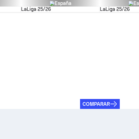
España
Es
LaLiga
25/26
LaLiga
25/26
COMPARAR