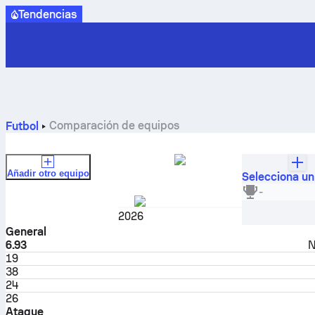
Tendencias
Comparación de equipos
Futbol
Añadir otro equipo
Selecciona un
San Jose Earthquakes II
-
Estados Unidos
2026
General
6.93
N
19
38
24
26
Ataque