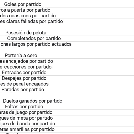
Goles por partido
ros a puerta por partido
des ocasiones por partido
s claras falladas por partido
Posesión de pelota
Completados por partido
lones largos por partido actuados
Portería a cero
es encajados por partido
tercepciones por partido
Entradas por partido
Despejes por partido
les de penal encajados
Paradas por partido
Duelos ganados por partido
Faltas por partido
ras de juego por partido
ues de meta por partido
ues de banda por partido
etas amarillas por partido