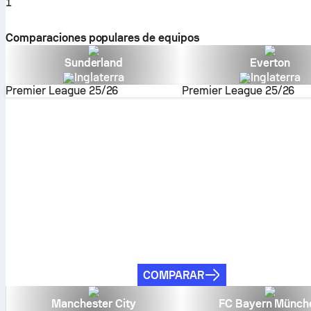
1
Comparaciones populares de equipos
Sunderland
Everton
Inglaterra
Inglaterra
Premier League
25/26
Premier League
25/26
COMPARAR
Manchester City
FC Bayern Münch