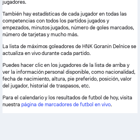
jugadores.
También hay estadísticas de cada jugador en todas las
competencias con todos los partidos jugados y
empezados, minutos jugados, número de goles marcados,
número de tarjetas y mucho más.
La lista de máximos goleadores de HNK Goranin Delnice se
actualiza en vivo durante cada partido.
Puedes hacer clic en los jugadores de la lista de arriba y
ver la información personal disponible, como nacionalidad,
fecha de nacimiento, altura, pie preferido, posición, valor
del jugador, historial de traspasos, etc.
Para el calendario y los resultados de futbol de hoy, visita
nuestra
página de marcadores de futbol en vivo
.