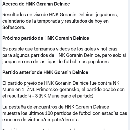
Acerca de HNK Goranin Delnice
Resultados en vivo de HNK Goranin Delnice, jugadores,
calendario de la temporada y resultados de hoy en
Sofascore.
Próximo partido de HNK Goranin Delnice
Es posible que tengamos videos de los goles y noticias
para algunos partidos de HNK Goranin Delnice, pero solo si
juegan en una de las ligas de futbol más populares.
Partido anterior de HNK Goranin Delnice
El partido previo de HNK Goranin Delnice fue contra NK
Mune en 1. ŽNL Primorsko-goranska, el partido acabó con
el resultado 4 - 3 (NK Mune ganó el partido).
La pestaña de encuentros de HNK Goranin Delnice
muestra los últimos 100 partidos de futbol con estadísticas
e íconos de victoria/empate/derrota.