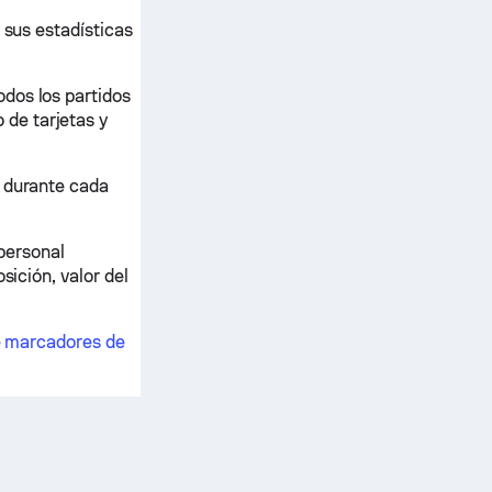
 sus estadísticas
dos los partidos
de tarjetas y
o durante cada
 personal
sición, valor del
e marcadores de