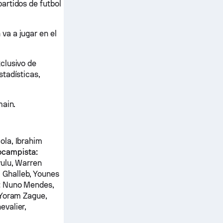
artidos de futbol
va a jugar en el
clusivo de
tadísticas,
main.
ola, Ibrahim
campista:
yulu, Warren
 Ghalleb, Younes
:
Nuno Mendes,
 Yoram Zague,
valier,