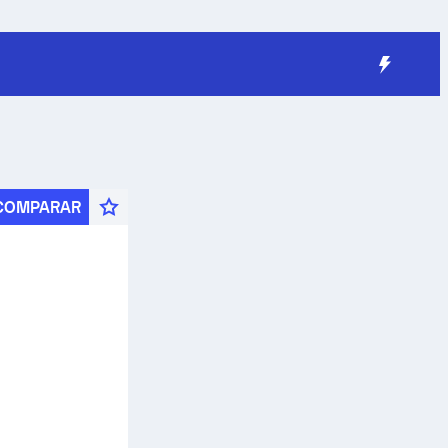
COMPARAR