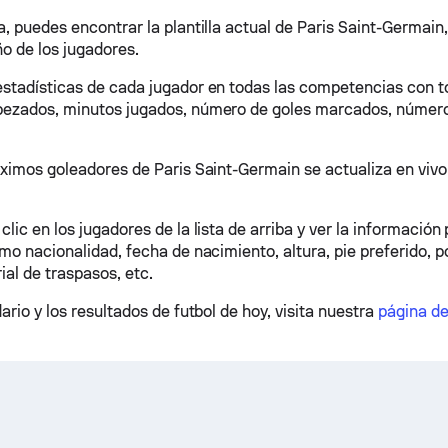
, puedes encontrar la plantilla actual de Paris Saint-Germain,
o de los jugadores.
stadísticas de cada jugador en todas las competencias con to
ezados, minutos jugados, número de goles marcados, número 
áximos goleadores de Paris Saint-Germain se actualiza en viv
lic en los jugadores de la lista de arriba y ver la información
mo nacionalidad, fecha de nacimiento, altura, pie preferido, po
rial de traspasos, etc.
ario y los resultados de futbol de hoy, visita nuestra
página d
.