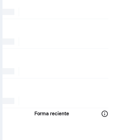
Forma reciente