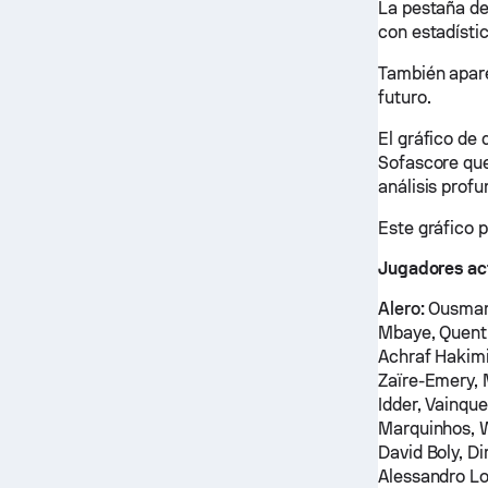
La pestaña de
con estadísti
También apare
futuro.
El gráfico de
Sofascore que
análisis prof
Este gráfico 
Jugadores ac
Alero:
Ousmane
Mbaye, Quent
Achraf Hakimi
Zaïre-Emery, 
Idder, Vainqu
Marquinhos, W
David Boly, D
Alessandro L