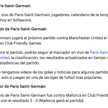
ris Saint-Germain
 vivo de Paris Saint-Germain, jugadores, calendario de la tem
 hoy en Sofascore.
do de Paris Saint-Germain
ermain jugará el próximo partido contra Manchester United el
en Club Friendly Games.
e el partido, podrás seguir el marcador en vivo de
Paris Sai
nited
, la clasificación, los resultados actualizados en tiempo 
stadísticas del partido.
e tengamos videos de los goles y noticias para algunos partido
solo si juegan en una de las ligas de futbol más populares.
ior de Paris Saint-Germain
evio de Paris Saint-Germain fue contra Mallorca en Club Friend
con el resultado 3 - 0 (Mallorca ganó el partido).