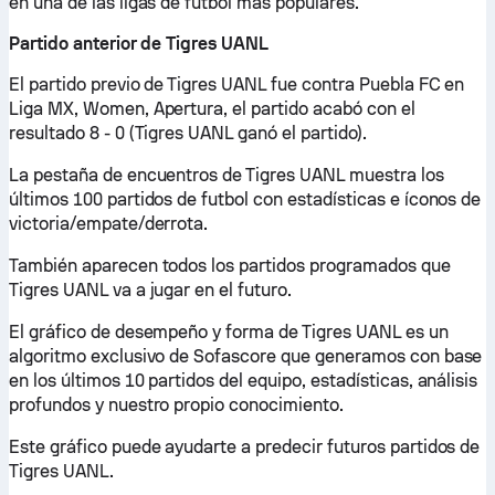
en una de las ligas de futbol más populares.
Partido anterior de Tigres UANL
El partido previo de Tigres UANL fue contra Puebla FC en
Liga MX, Women, Apertura, el partido acabó con el
resultado 8 - 0 (Tigres UANL ganó el partido).
La pestaña de encuentros de Tigres UANL muestra los
últimos 100 partidos de futbol con estadísticas e íconos de
victoria/empate/derrota.
También aparecen todos los partidos programados que
Tigres UANL va a jugar en el futuro.
El gráfico de desempeño y forma de Tigres UANL es un
algoritmo exclusivo de Sofascore que generamos con base
en los últimos 10 partidos del equipo, estadísticas, análisis
profundos y nuestro propio conocimiento.
Este gráfico puede ayudarte a predecir futuros partidos de
Tigres UANL.