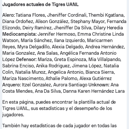
Jugadores actuales de Tigres UANL
Alero:
Tatiana Flores, Jheniffer Cordinali, Thembi Kgatlana,
Diana Ordoñez, Alison González, Stephany Mayor, Fernanda
Elizondo, Deiry Ramírez, Jheniffer Da Silva, Dilary Heredia
Mediocampista:
Jennifer Hermoso, Emma Christine Linda
Watson, María Sánchez, Ilana Izquierdo, Maricarmen
Reyes, Myra Delgadillo, Alexia Delgado, Andrea Hernández,
Maria Gonzalez, Ana Salas, Angélica Fernanda Antonio
López
Defensor:
Mariza, Greta Espinoza, Mia Villalpando,
Sabrina Enciso, Anika Rodriguez, Jimena López, Natalia
Colin, Natalia Munoz, Angelica Antonio, Bianca Sierra,
Mariza Nascimento, Athalie Palomo, Alexa Gutiérrez
Arquero:
Itzel Gonzalez, Aurora Santiago
Unknown:
Ana
Costa Mendes, Ana Da Silva, Danna Karen Hernández Lara
En esta página, puedes encontrar la plantilla actual de
Tigres UANL, sus estadísticas y el desempeño de los
jugadores.
También hay estadísticas de cada jugador en todas las