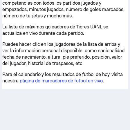
competencias con todos los partidos jugados y
empezados, minutos jugados, número de goles marcados,
número de tarjetas y mucho más.
La lista de máximos goleadores de Tigres UANL se
actualiza en vivo durante cada partido.
Puedes hacer clic en los jugadores de la lista de arriba y
ver la información personal disponible, como nacionalidad,
fecha de nacimiento, altura, pie preferido, posición, valor
del jugador, historial de traspasos, etc.
Para el calendario y los resultados de futbol de hoy, visita
nuestra
página de marcadores de futbol en vivo
.