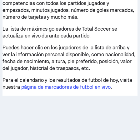
competencias con todos los partidos jugados y
empezados, minutos jugados, número de goles marcados,
número de tarjetas y mucho más.
La lista de máximos goleadores de Total Soccer se
actualiza en vivo durante cada partido.
Puedes hacer clic en los jugadores de la lista de arriba y
ver la información personal disponible, como nacionalidad,
fecha de nacimiento, altura, pie preferido, posición, valor
del jugador, historial de traspasos, etc.
Para el calendario y los resultados de futbol de hoy, visita
nuestra
página de marcadores de futbol en vivo
.