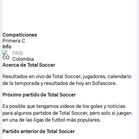
Competiciones
Primera C
Info
PAÍS
Colombia
Acerca de Total Soccer
Resultados en vivo de Total Soccer, jugadores, calendario
de la temporada y resultados de hoy en Sofascore.
Próximo partido de Total Soccer
Es posible que tengamos videos de los goles y noticias
para algunos partidos de Total Soccer, pero solo si juegan
en una de las ligas de futbol más populares.
Partido anterior de Total Soccer