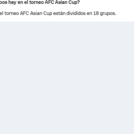
pos hay en el torneo AFC Asian Cup?
el torneo AFC Asian Cup están divididos en 18 grupos.