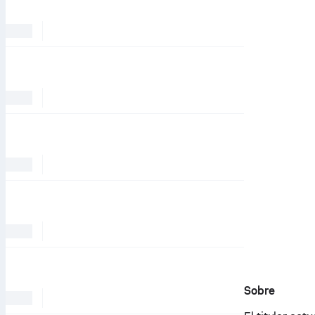
Sobre