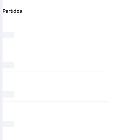
Partidos