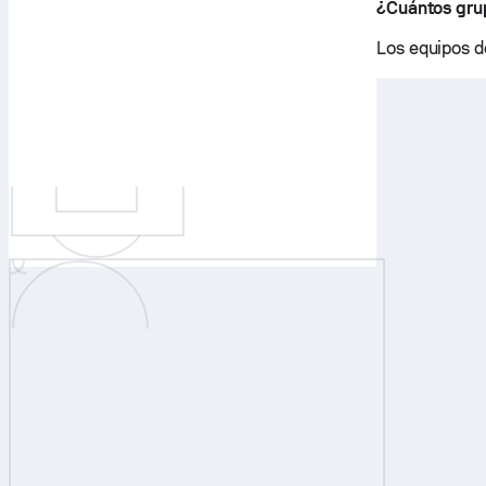
¿Cuántos gru
Los equipos d