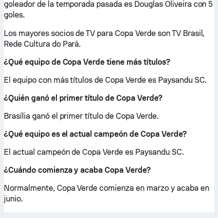
goleador de la temporada pasada es Douglas Oliveira con 5
goles.
Los mayores socios de TV para Copa Verde son TV Brasil,
Rede Cultura do Pará.
¿Qué equipo de Copa Verde tiene más títulos?
El equipo con más títulos de Copa Verde es Paysandu SC.
¿Quién ganó el primer título de Copa Verde?
Brasília ganó el primer título de Copa Verde.
¿Qué equipo es el actual campeón de Copa Verde?
El actual campeón de Copa Verde es Paysandu SC.
¿Cuándo comienza y acaba Copa Verde?
Normalmente, Copa Verde comienza en marzo y acaba en
junio.