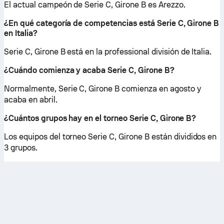
El actual campeón de Serie C, Girone B es Arezzo.
¿En qué categoría de competencias está Serie C, Girone B
en Italia?
Serie C, Girone B está en la professional división de Italia.
¿Cuándo comienza y acaba Serie C, Girone B?
Normalmente, Serie C, Girone B comienza en agosto y
acaba en abril.
¿Cuántos grupos hay en el torneo Serie C, Girone B?
Los equipos del torneo Serie C, Girone B están divididos en
3 grupos.