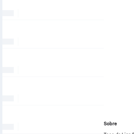
Sobre