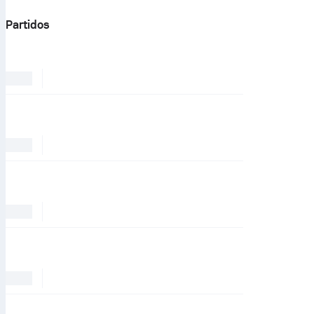
Partidos