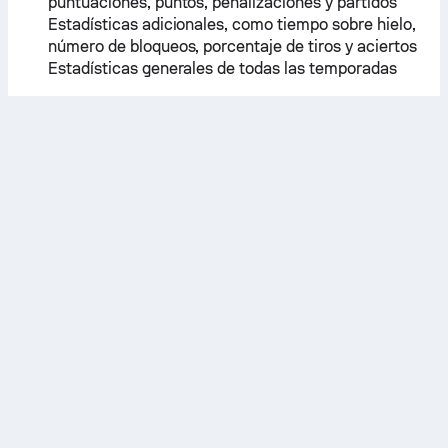
puntuaciones, puntos, penalizaciones y partidos
Estadísticas adicionales, como tiempo sobre hielo,
número de bloqueos, porcentaje de tiros y aciertos
Estadísticas generales de todas las temporadas