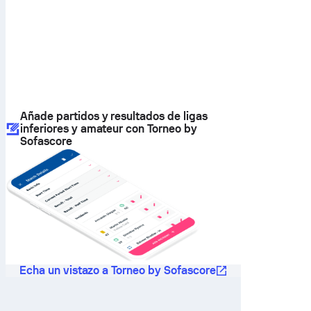
Añade partidos y resultados de ligas
inferiores y amateur con Torneo by
Sofascore
Echa un vistazo a Torneo by Sofascore