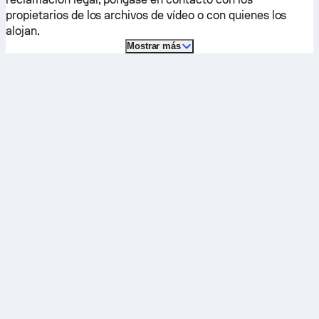
propietarios de los archivos de vídeo o con quienes los
alojan.
Mostrar más