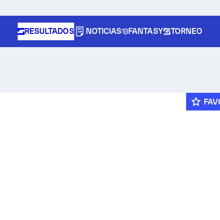
RESULTADOS
NOTICIAS
FANTASY
TORNEO
FAV