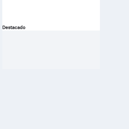
Destacado