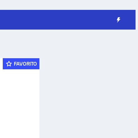
FAVORITO