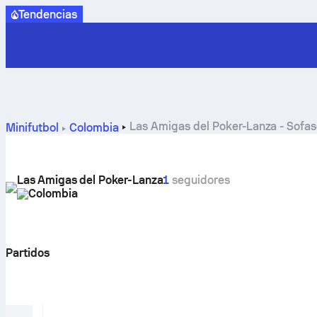
Tendencias
Las Amigas del Poker-Lanza - Sofa
Minifutbol
Colombia
Las Amigas del Poker-Lanza
1
seguidores
Colombia
Partidos