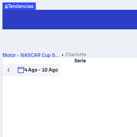
Tendencias
Charlotte
Motor
NASCAR Cup Series
Serie
4 Ago - 10 Ago