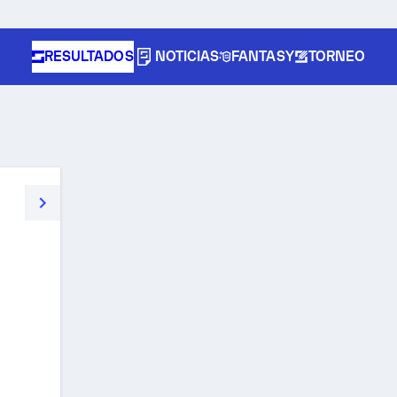
RESULTADOS
NOTICIAS
FANTASY
TORNEO