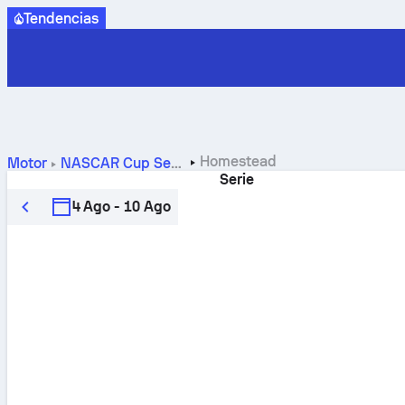
Tendencias
Homestead
Motor
NASCAR Cup Series
Serie
4 Ago - 10 Ago