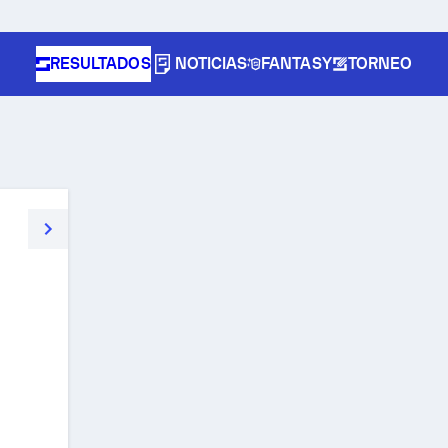
RESULTADOS
NOTICIAS
FANTASY
TORNEO