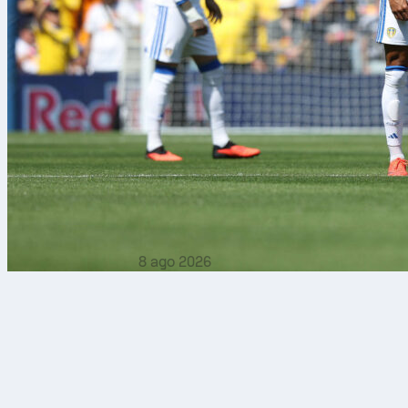
8 ago 2026