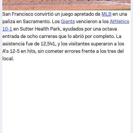
San Francisco convirtió un juego apretado de
MLB
en una
paliza en Sacramento. Los
Giants
vencieron a los
Athletics
10-1
en Sutter Health Park, ayudados por una octava
entrada de ocho carreras que lo abrió por completo. La
asistencia fue de 12,541, y los visitantes superaron a los
A’s 12-5 en hits, sin cometer errores frente a los tres del
local.