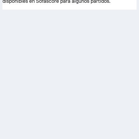
disponibles en Sofascore para algunos partidos.