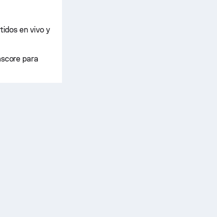
tidos en vivo y
ascore para