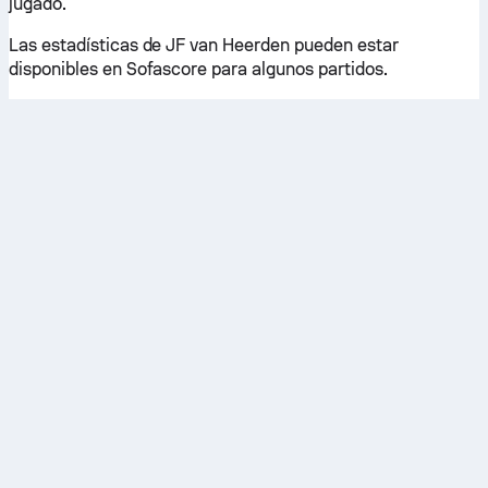
jugado.
Las estadísticas de JF van Heerden pueden estar
disponibles en Sofascore para algunos partidos.