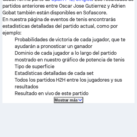
partidos anteriores entre
Oscar Jose Gutierrez
y
Adrien
Gobat
también están disponibles en Sofascore.
En nuestra página de eventos de tenis encontrarás
estadísticas detalladas del partido actual, como por
ejemplo:
Probabilidades de victoria de cada jugador, que te
ayudarán a pronosticar un ganador
Dominio de cada jugador a lo largo del partido
mostrado en nuestro gráfico de potencia de tenis
Tipo de superficie
Estadísticas detalladas de cada set
Todos los partidos H2H entre los jugadores y sus
resultados
Resultado en vivo de este partido
Mostrar más