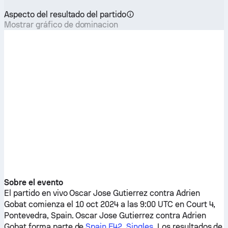
Aspecto del resultado del partido
Mostrar gráfico de dominacion
Sobre el evento
El partido en vivo
Oscar Jose Gutierrez
contra
Adrien
Gobat
comienza el 10 oct 2024 a las 9:00 UTC en Court 4,
Pontevedra, Spain.
Oscar Jose Gutierrez
contra
Adrien
Gobat
forma parte de
Spain F42, Singles
. Los resultados de