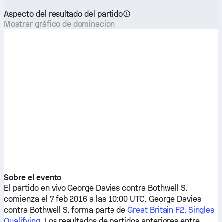
Aspecto del resultado del partido
Mostrar gráfico de dominacion
Sobre el evento
El partido en vivo
George Davies
contra
Bothwell S.
comienza el 7 feb 2016 a las 10:00 UTC.
George Davies
contra
Bothwell S.
forma parte de
Great Britain F2, Singles
Qualifying
. Los resultados de partidos anteriores entre