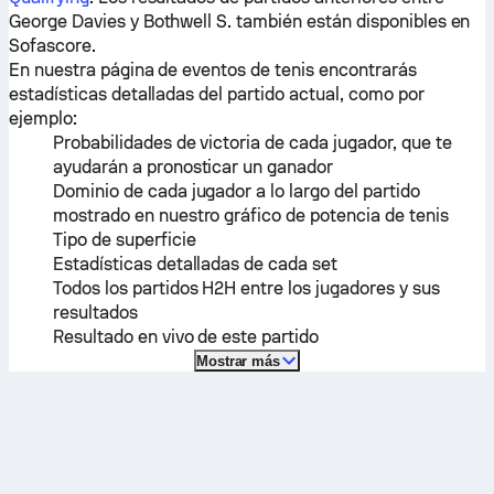
George Davies
y
Bothwell S.
también están disponibles en
Sofascore.
En nuestra página de eventos de tenis encontrarás
estadísticas detalladas del partido actual, como por
ejemplo:
Probabilidades de victoria de cada jugador, que te
ayudarán a pronosticar un ganador
Dominio de cada jugador a lo largo del partido
mostrado en nuestro gráfico de potencia de tenis
Tipo de superficie
Estadísticas detalladas de cada set
Todos los partidos H2H entre los jugadores y sus
resultados
Resultado en vivo de este partido
Mostrar más