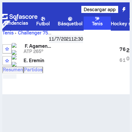
Descargar app
Tendencias
Futbol
Básquetbol
Tenis
Hockey so
Tenis
Challenger
75
Todi, Italy, Qualifying
,
Ronda de clasificación 1
11/7/2021
12:30
Marcador en vivo de
Franco Agamenone
-
Edoardo
F. Agamenone
Eremin
y resultados H2H
7
6
2
ATP 265º
1
0
6
1
E. Eremin
Resumen
Partidos