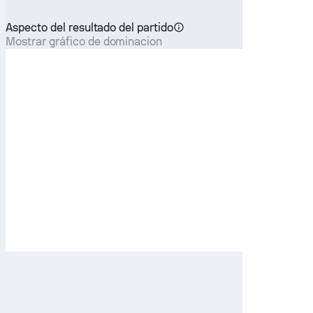
Aspecto del resultado del partido
Mostrar gráfico de dominacion