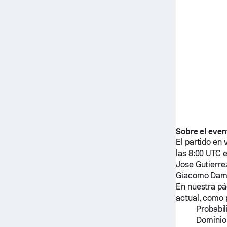
Sobre el even
El partido en 
las 8:00 UTC 
Jose Gutierre
Giacomo Dam
En nuestra pá
actual, como 
Probabil
Dominio 