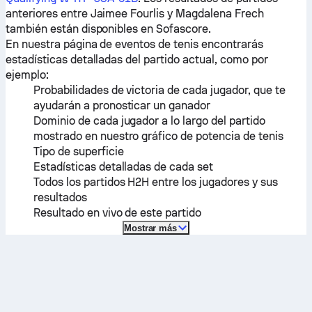
anteriores entre
Jaimee Fourlis
y
Magdalena Frech
también están disponibles en Sofascore.
En nuestra página de eventos de tenis encontrarás
estadísticas detalladas del partido actual, como por
ejemplo:
Probabilidades de victoria de cada jugador, que te
ayudarán a pronosticar un ganador
Dominio de cada jugador a lo largo del partido
mostrado en nuestro gráfico de potencia de tenis
Tipo de superficie
Estadísticas detalladas de cada set
Todos los partidos H2H entre los jugadores y sus
resultados
Resultado en vivo de este partido
Mostrar más