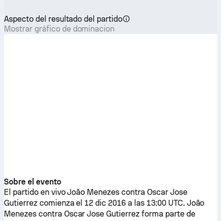
Aspecto del resultado del partido
Mostrar gráfico de dominacion
Sobre el evento
El partido en vivo
João Menezes
contra
Oscar Jose
Gutierrez
comienza el 12 dic 2016 a las 13:00 UTC.
João
Menezes
contra
Oscar Jose Gutierrez
forma parte de