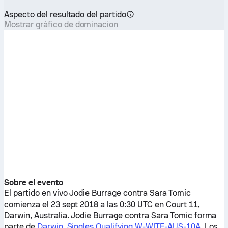
Aspecto del resultado del partido
Mostrar gráfico de dominacion
Sobre el evento
El partido en vivo
Jodie Burrage
contra
Sara Tomic
comienza el 23 sept 2018 a las 0:30 UTC en Court 11,
Darwin, Australia.
Jodie Burrage
contra
Sara Tomic
forma
parte de
Darwin, Singles Qualifying W-WITF-AUS-10A
. Los