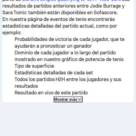
resultados de partidos anteriores entre
Jodie Burrage
y
Sara Tomic
también están disponibles en Sofascore.
En nuestra página de eventos de tenis encontrarás
estadísticas detalladas del partido actual, como por
ejemplo:
Probabilidades de victoria de cada jugador, que te
ayudarán a pronosticar un ganador
Dominio de cada jugador a lo largo del partido
mostrado en nuestro gráfico de potencia de tenis
Tipo de superficie
Estadísticas detalladas de cada set
Todos los partidos H2H entre los jugadores y sus
resultados
Resultado en vivo de este partido
Mostrar más