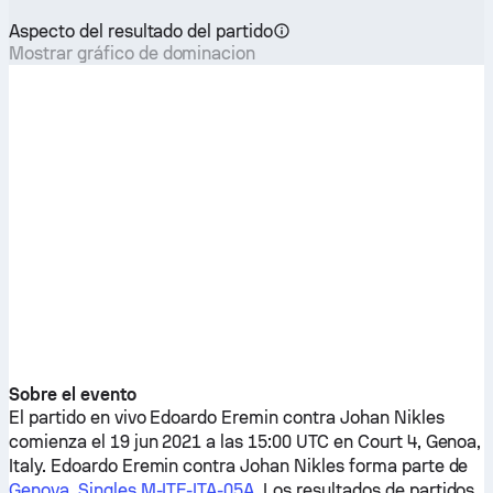
Aspecto del resultado del partido
Mostrar gráfico de dominacion
Sobre el evento
El partido en vivo
Edoardo Eremin
contra
Johan Nikles
comienza el 19 jun 2021 a las 15:00 UTC en Court 4, Genoa,
Italy.
Edoardo Eremin
contra
Johan Nikles
forma parte de
Genova, Singles M-ITF-ITA-05A
. Los resultados de partidos