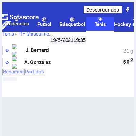
Descargar app
Tendencias
Futbol
Básquetbol
Tenis
Hockey so
Tenis
ITF Masculino
Pensacola, FL, Singles M-ITF-USA-03A
,
Ronda de 32
19/5/2021
19:35
Marcador en vivo de
John Bernard
-
A. González
y
J. Bernard
resultados H2H
2
1
0
Q
2
6
6
A. González
Resumen
Partidos