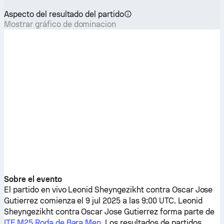
Aspecto del resultado del partido
Mostrar gráfico de dominacion
Sobre el evento
El partido en vivo
Leonid Sheyngezikht
contra
Oscar Jose
Gutierrez
comienza el 9 jul 2025 a las 9:00 UTC.
Leonid
Sheyngezikht
contra
Oscar Jose Gutierrez
forma parte de
ITF M25 Roda de Bara Men
. Los resultados de partidos