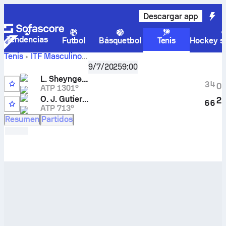
Descargar app
Tendencias
Futbol
Básquetbol
Tenis
Hockey so
Tenis
ITF Masculino
Marcador en
ITF M25 Roda de Bara Men
9/7/2025
,
Ronda de 32
9:00
vivo de
Leonid Sheyngezikht
-
Oscar Jose Gutierrez
y
L. Sheyngezikht
3
4
0
resultados H2H
ATP 1301º
O. J. Gutierrez
2
6
6
ATP 713º
Resumen
Partidos