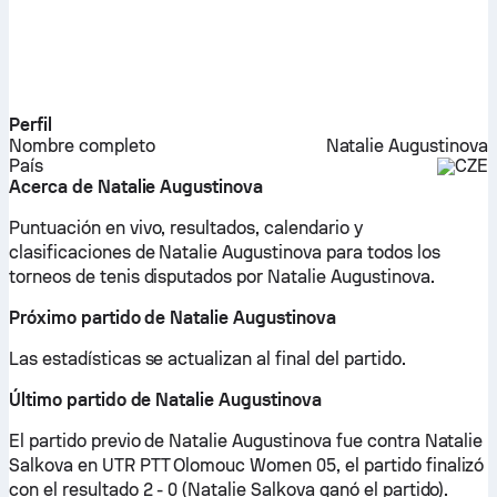
Perfil
Nombre completo
Natalie Augustinova
País
CZE
Acerca de Natalie Augustinova
Puntuación en vivo, resultados, calendario y
clasificaciones de Natalie Augustinova para todos los
torneos de tenis disputados por Natalie Augustinova.
Próximo partido de Natalie Augustinova
Las estadísticas se actualizan al final del partido.
Último partido de Natalie Augustinova
El partido previo de Natalie Augustinova fue contra Natalie
Salkova en UTR PTT Olomouc Women 05, el partido finalizó
con el resultado 2 - 0 (Natalie Salkova ganó el partido).