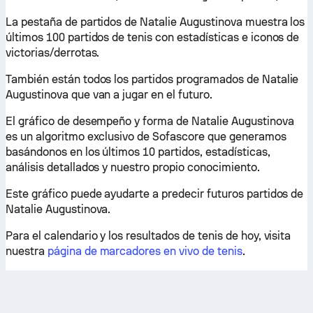
La pestaña de partidos de Natalie Augustinova muestra los
últimos 100 partidos de tenis con estadísticas e iconos de
victorias/derrotas.
También están todos los partidos programados de Natalie
Augustinova que van a jugar en el futuro.
El gráfico de desempeño y forma de Natalie Augustinova
es un algoritmo exclusivo de Sofascore que generamos
basándonos en los últimos 10 partidos, estadísticas,
análisis detallados y nuestro propio conocimiento.
Este gráfico puede ayudarte a predecir futuros partidos de
Natalie Augustinova.
Para el calendario y los resultados de tenis de hoy, visita
nuestra
página de marcadores en vivo de tenis
.