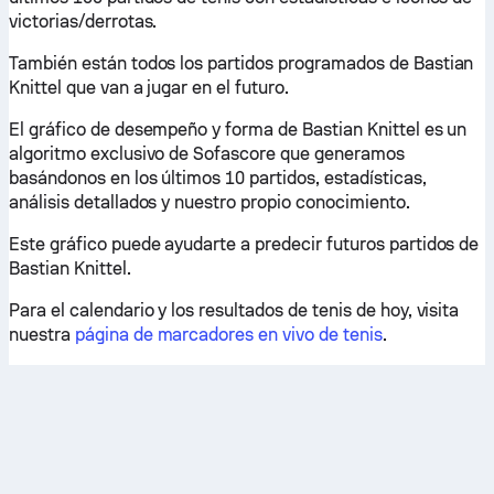
victorias/derrotas.
También están todos los partidos programados de Bastian
Knittel que van a jugar en el futuro.
El gráfico de desempeño y forma de Bastian Knittel es un
algoritmo exclusivo de Sofascore que generamos
basándonos en los últimos 10 partidos, estadísticas,
análisis detallados y nuestro propio conocimiento.
Este gráfico puede ayudarte a predecir futuros partidos de
Bastian Knittel.
Para el calendario y los resultados de tenis de hoy, visita
nuestra
página de marcadores en vivo de tenis
.