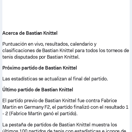
Acerca de Bastian Knittel
Puntuación en vivo, resultados, calendario y
clasificaciones de Bastian Knittel para todos los torneos de
tenis disputados por Bastian Knittel.
Próximo partido de Bastian Knittel
Las estadísticas se actualizan al final del partido.
Último partido de Bastian Knittel
El partido previo de Bastian Knittel fue contra Fabrice
Martin en Germany F2, el partido finalizó con el resultado 1
- 2 (Fabrice Martin ganó el partido).
La pestaña de partidos de Bastian Knittel muestra los
últimos 100 partidos de tenis con estadísticas e iconos de