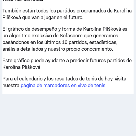
También están todos los partidos programados de Karolína
Plíšková que van a jugar en el futuro.
El gráfico de desempeño y forma de Karolína Plíšková es
un algoritmo exclusivo de Sofascore que generamos
basándonos en los últimos 10 partidos, estadísticas,
análisis detallados y nuestro propio conocimiento.
Este gráfico puede ayudarte a predecir futuros partidos de
Karolína Plíšková.
Para el calendario y los resultados de tenis de hoy, visita
nuestra
página de marcadores en vivo de tenis
.