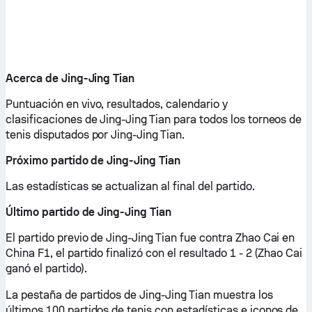
Acerca de Jing-Jing Tian
Puntuación en vivo, resultados, calendario y
clasificaciones de Jing-Jing Tian para todos los torneos de
tenis disputados por Jing-Jing Tian.
Próximo partido de Jing-Jing Tian
Las estadísticas se actualizan al final del partido.
Último partido de Jing-Jing Tian
El partido previo de Jing-Jing Tian fue contra Zhao Cai en
China F1, el partido finalizó con el resultado 1 - 2 (Zhao Cai
ganó el partido).
La pestaña de partidos de Jing-Jing Tian muestra los
últimos 100 partidos de tenis con estadísticas e iconos de