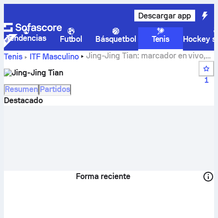
Descargar app
Tendencias
Futbol
Básquetbol
Tenis
Hockey so
Jing-Jing Tian: marcador en vivo,
Tenis
ITF Masculino
calendario y resultados
Jing-Jing Tian
1
Resumen
Partidos
Destacado
Forma reciente