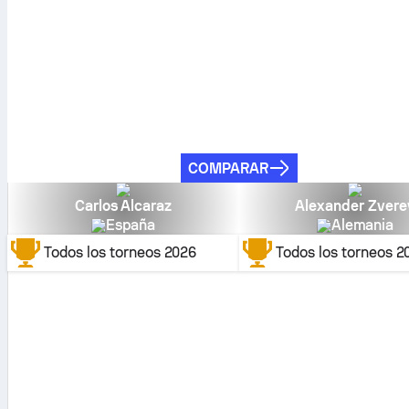
COMPARAR
Carlos Alcaraz
Alexander Zvere
España
Alemania
Todos los torneos
2026
Todos los torneos
2