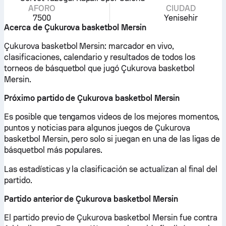
AFORO
CIUDAD
7500
Yenisehir
Acerca de Çukurova basketbol Mersin
Çukurova basketbol Mersin: marcador en vivo,
clasificaciones, calendario y resultados de todos los
torneos de básquetbol que jugó Çukurova basketbol
Mersin.
Próximo partido de Çukurova basketbol Mersin
Es posible que tengamos videos de los mejores momentos,
puntos y noticias para algunos juegos de Çukurova
basketbol Mersin, pero solo si juegan en una de las ligas de
básquetbol más populares.
Las estadísticas y la clasificación se actualizan al final del
partido.
Partido anterior de Çukurova basketbol Mersin
El partido previo de Çukurova basketbol Mersin fue contra