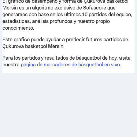
El gráfico de desempeño y forma de Çukurova basketbol
Mersin es un algoritmo exclusivo de Sofascore que
generamos con base en los últimos 10 partidos del equipo,
estadísticas, análisis profundos y nuestro propio
conocimiento.
Este gráfico puede ayudar a predecir futuros partidos de
Çukurova basketbol Mersin.
Para los partidos y resultados de básquetbol de hoy, visita
nuestra
página de marcadores de básquetbol en vivo
.