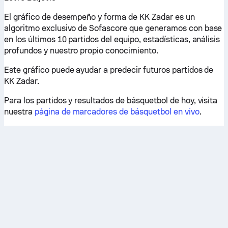
El gráfico de desempeño y forma de KK Zadar es un
algoritmo exclusivo de Sofascore que generamos con base
en los últimos 10 partidos del equipo, estadísticas, análisis
profundos y nuestro propio conocimiento.
Este gráfico puede ayudar a predecir futuros partidos de
KK Zadar.
Para los partidos y resultados de básquetbol de hoy, visita
nuestra
página de marcadores de básquetbol en vivo
.