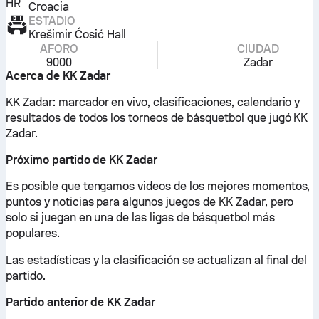
Croacia
ESTADIO
Krešimir Ćosić Hall
AFORO
CIUDAD
9000
Zadar
Acerca de KK Zadar
KK Zadar: marcador en vivo, clasificaciones, calendario y
resultados de todos los torneos de básquetbol que jugó KK
Zadar.
Próximo partido de KK Zadar
Es posible que tengamos videos de los mejores momentos,
puntos y noticias para algunos juegos de KK Zadar, pero
solo si juegan en una de las ligas de básquetbol más
populares.
Las estadísticas y la clasificación se actualizan al final del
partido.
Partido anterior de KK Zadar