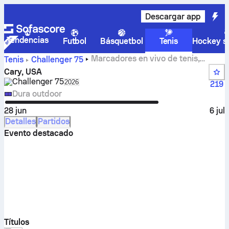
Descargar app
Tendencias
Futbol
Básquetbol
Tenis
Hockey so
Marcadores en vivo de tenis,
Tenis
Challenger
75
resultados de grupos y partidos de Cary, USA.
Cary, USA
Challenger
75
Select season in unique tournament header
2026
219
Dura outdoor
28 jun
6 jul
Detalles
Partidos
Evento destacado
Títulos