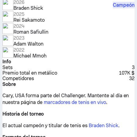
2026
Campeón
Braden Shick
2025
Rei Sakamoto
2024
Roman Safiullin
2023
Adam Walton
2022
Michael Mmoh
Info
Sets
3
Premio total en metálico
107K $
Competidores
32
Sobre
Cary, USA forma parte del Challenger.
Mantente al día en
nuestra página de
marcadores de tenis en vivo
.
Historia del torneo
El actual campeón y titular de tenis es
Braden Shick
.