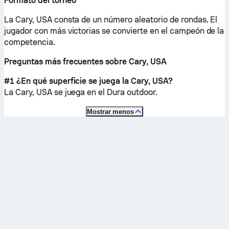
Formato del torneo
La Cary, USA consta de un número aleatorio de rondas. El
jugador con más victorias se convierte en el campeón de la
competencia.
Preguntas más frecuentes sobre Cary, USA
#1 ¿En qué superficie se juega la Cary, USA?
La Cary, USA se juega en el
Dura outdoor
.
Mostrar menos