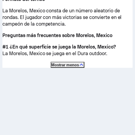
La Morelos, Mexico consta de un número aleatorio de
rondas. El jugador con más victorias se convierte en el
campeón de la competencia.
Preguntas más frecuentes sobre Morelos, Mexico
#1 ¿En qué superficie se juega la Morelos, Mexico?
La Morelos, Mexico se juega en el
Dura outdoor
.
Mostrar menos