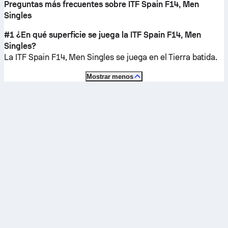
Preguntas más frecuentes sobre ITF Spain F14, Men
Singles
#1 ¿En qué superficie se juega la ITF Spain F14, Men
Singles?
La ITF Spain F14, Men Singles se juega en el
Tierra batida
.
Mostrar menos