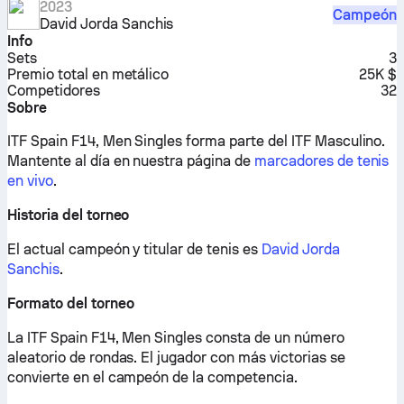
2023
Campeón
David Jorda Sanchis
Info
Sets
3
Premio total en metálico
25K $
Competidores
32
Sobre
ITF Spain F14, Men Singles forma parte del ITF Masculino.
Mantente al día en nuestra página de
marcadores de tenis
en vivo
.
Historia del torneo
El actual campeón y titular de tenis es
David Jorda
Sanchis
.
Formato del torneo
La ITF Spain F14, Men Singles consta de un número
aleatorio de rondas. El jugador con más victorias se
convierte en el campeón de la competencia.